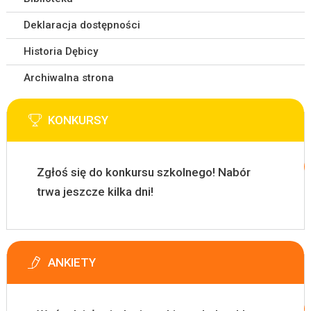
Deklaracja dostępności
Historia Dębicy
Archiwalna strona
KONKURSY
Zgłoś się do konkursu szkolnego! Nabór
trwa jeszcze kilka dni!
ANKIETY