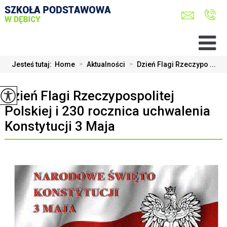
Jesteś tutaj:
Home
>
Aktualności
>
Dzień Flagi Rzeczypo ...
Dzień Flagi Rzeczypospolitej
Polskiej i 230 rocznica uchwalenia
Konstytucji 3 Maja