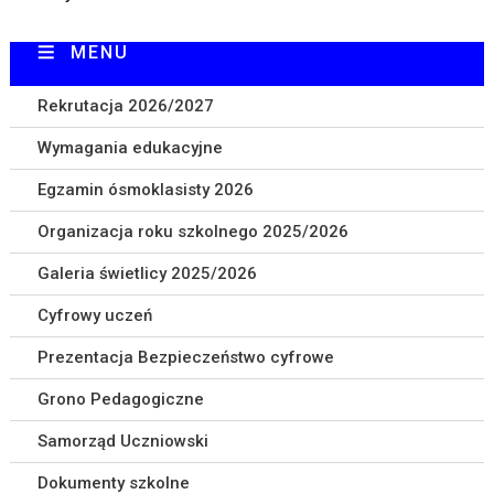
MENU
Rekrutacja 2026/2027
Wymagania edukacyjne
Egzamin ósmoklasisty 2026
Organizacja roku szkolnego 2025/2026
Galeria świetlicy 2025/2026
Cyfrowy uczeń
Prezentacja Bezpieczeństwo cyfrowe
Grono Pedagogiczne
Samorząd Uczniowski
Dokumenty szkolne