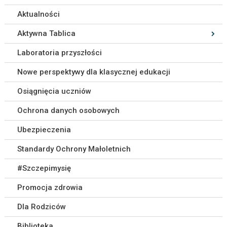
Aktualności
Aktywna Tablica
Laboratoria przyszłości
Nowe perspektywy dla klasycznej edukacji
Osiągnięcia uczniów
Ochrona danych osobowych
Ubezpieczenia
Standardy Ochrony Małoletnich
#Szczepimysię
Promocja zdrowia
Dla Rodziców
Biblioteka