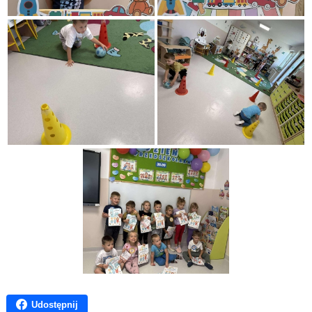
Udostępnij