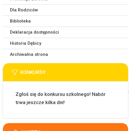
Dla Rodziców
Biblioteka
Deklaracja dostępności
Historia Dębicy
Archiwalna strona
KONKURSY
Zgłoś się do konkursu szkolnego! Nabór
trwa jeszcze kilka dni!