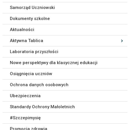
Samorząd Uczniowski
Dokumenty szkolne
Aktualności
Aktywna Tablica
Laboratoria przyszłości
Nowe perspektywy dla klasycznej edukacji
Osiągnięcia uczniów
Ochrona danych osobowych
Ubezpieczenia
Standardy Ochrony Małoletnich
#Szczepimysię
Promocja zdrowia