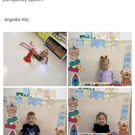
Angelika Klej