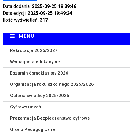
Data dodania:
2025-09-25 19:39:46
Data edycji:
2025-09-25 19:49:24
Ilość wyświetleń:
317
MENU
Rekrutacja 2026/2027
Wymagania edukacyjne
Egzamin ósmoklasisty 2026
Organizacja roku szkolnego 2025/2026
Galeria świetlicy 2025/2026
Cyfrowy uczeń
Prezentacja Bezpieczeństwo cyfrowe
Grono Pedagogiczne