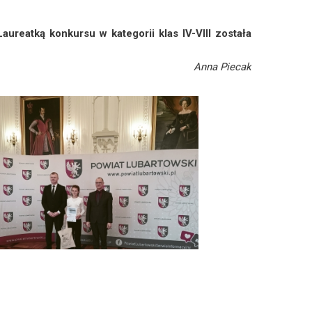
Laureatką konkursu w kategorii klas IV-VIII została
Anna Piecak