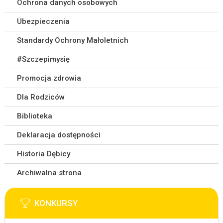
Ochrona danych osobowych
Ubezpieczenia
Standardy Ochrony Małoletnich
#Szczepimysię
Promocja zdrowia
Dla Rodziców
Biblioteka
Deklaracja dostępności
Historia Dębicy
Archiwalna strona
KONKURSY