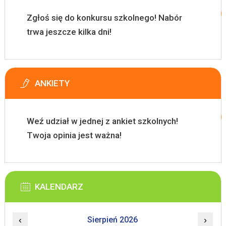
Zgłoś się do konkursu szkolnego! Nabór
trwa jeszcze kilka dni!
ANKIETY
Weź udział w jednej z ankiet szkolnych!
Twoja opinia jest ważna!
KALENDARZ
‹
Sierpień 2026
›