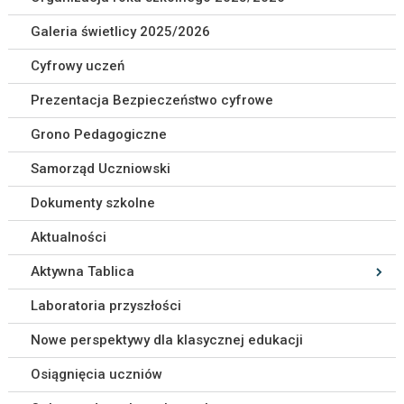
Galeria świetlicy 2025/2026
Cyfrowy uczeń
Prezentacja Bezpieczeństwo cyfrowe
Grono Pedagogiczne
Samorząd Uczniowski
Dokumenty szkolne
Aktualności
Aktywna Tablica
Laboratoria przyszłości
Nowe perspektywy dla klasycznej edukacji
Osiągnięcia uczniów